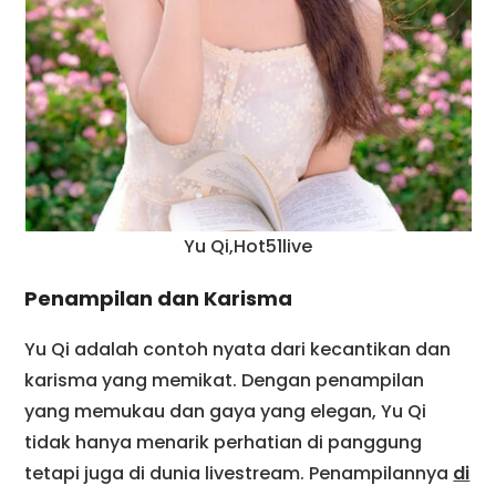
Yu Qi,Hot51live
Penampilan dan Karisma
Yu Qi adalah contoh nyata dari kecantikan dan
karisma yang memikat. Dengan penampilan
yang memukau dan gaya yang elegan, Yu Qi
tidak hanya menarik perhatian di panggung
tetapi juga di dunia livestream. Penampilannya
di