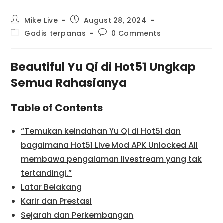
Mike Live
August 28, 2024
Gadis terpanas
0 Comments
Beautiful Yu Qi di Hot51 Ungkap
Semua Rahasianya
Table of Contents
“Temukan keindahan Yu Qi di Hot51 dan
bagaimana Hot51 Live Mod APK Unlocked All
membawa pengalaman livestream yang tak
tertandingi.”
Latar Belakang
Karir dan Prestasi
Sejarah dan Perkembangan