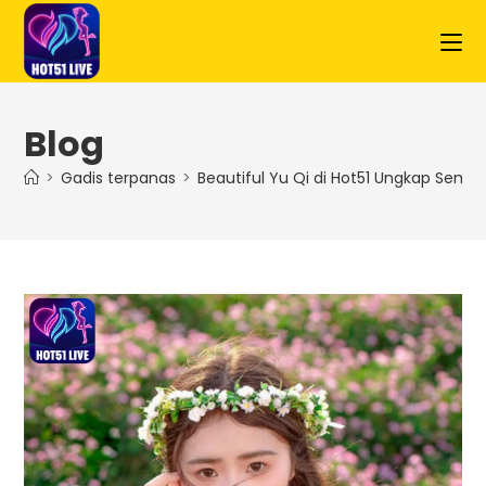
Blog
>
Gadis terpanas
>
Beautiful Yu Qi di Hot51 Ungkap Semu