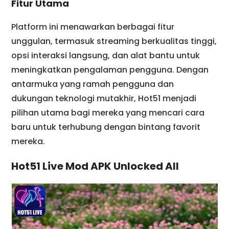
Fitur Utama
Platform ini menawarkan berbagai fitur
unggulan, termasuk streaming berkualitas tinggi,
opsi interaksi langsung, dan alat bantu untuk
meningkatkan pengalaman pengguna. Dengan
antarmuka yang ramah pengguna dan
dukungan teknologi mutakhir, Hot51 menjadi
pilihan utama bagi mereka yang mencari cara
baru untuk terhubung dengan bintang favorit
mereka.
Hot51 Live Mod APK Unlocked All