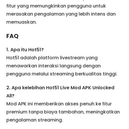
fitur yang memungkinkan pengguna untuk
merasakan pengalaman yang lebih intens dan
memuaskan.
FAQ
1. Apa itu Hot51?
Hot51 adalah platform livestream yang
menawarkan interaksi langsung dengan
pengguna melalui streaming berkualitas tinggi.
2. Apa kelebihan Hot51 Live Mod APK Unlocked
All?
Mod APK ini memberikan akses penuh ke fitur
premium tanpa biaya tambahan, meningkatkan
pengalaman streaming.