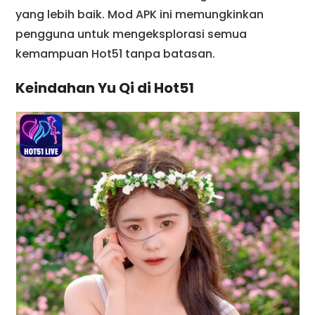
yang lebih baik. Mod APK ini memungkinkan
pengguna untuk mengeksplorasi semua
kemampuan Hot51 tanpa batasan.
Keindahan Yu Qi di Hot51