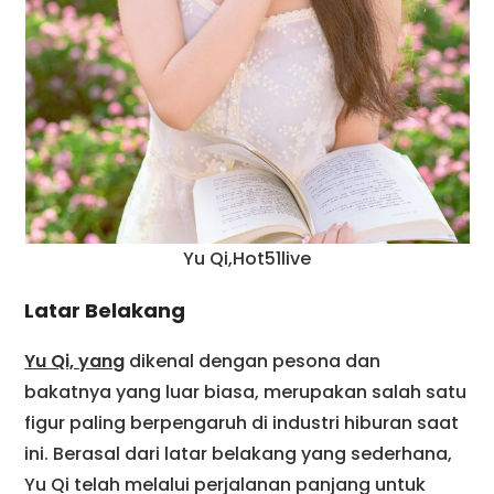
Yu Qi,Hot51live
Latar Belakang
Yu Qi, yang
dikenal dengan pesona dan
bakatnya yang luar biasa, merupakan salah satu
figur paling berpengaruh di industri hiburan saat
ini. Berasal dari latar belakang yang sederhana,
Yu Qi telah melalui perjalanan panjang untuk