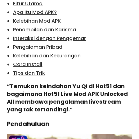
Fitur Utama
Apa Itu Mod APK?
Kelebihan Mod APK
Penampilan dan Karisma
Interaksi dengan Penggemar
Pengalaman Pribadi
Kelebihan dan Kekurangan
Cara Install
Tips dan Trik
“Temukan keindahan Yu Qi di Hot51 dan
bagaimana Hot51 Live Mod APK Unlocked
All membawa pengalaman livestream
yang tak tertandingi.”
Pendahuluan