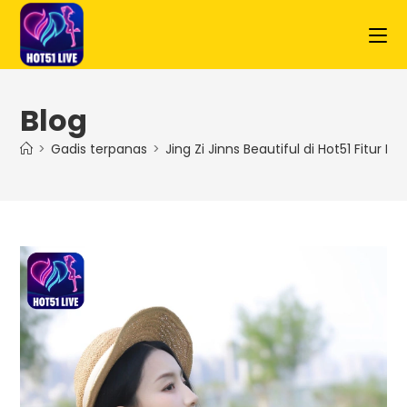
Blog
>
Gadis terpanas
>
Jing Zi Jinns Beautiful di Hot51 Fitur 