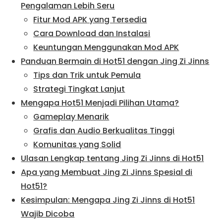
Pengalaman Lebih Seru
Fitur Mod APK yang Tersedia
Cara Download dan Instalasi
Keuntungan Menggunakan Mod APK
Panduan Bermain di Hot51 dengan Jing Zi Jinns
Tips dan Trik untuk Pemula
Strategi Tingkat Lanjut
Mengapa Hot51 Menjadi Pilihan Utama?
Gameplay Menarik
Grafis dan Audio Berkualitas Tinggi
Komunitas yang Solid
Ulasan Lengkap tentang Jing Zi Jinns di Hot51
Apa yang Membuat Jing Zi Jinns Spesial di
Hot51?
Kesimpulan: Mengapa Jing Zi Jinns di Hot51
Wajib Dicoba