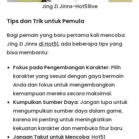
Jing Zi Jinns-Hot51live
Tips dan Trik untuk Pemula
Bagi pemain yang baru pertama kali mencoba
Jing Zi Jinns
di Hot51
, ada beberapa tips yang
bisa membantu:
Fokus pada Pengembangan Karakter
: Pilih
karakter yang sesuai dengan gaya bermain
Anda dan fokus untuk mengembangkan
kemampuan mereka secara maksimal.
Kumpulkan Sumber Daya
: Jangan lupa untuk
mengumpulkan sumber daya dalam game,
karena ini penting untuk meningkatkan
kekuatan karakter dan membuka fitur baru.
Jangan Takut untuk Mencoba
: Hot51