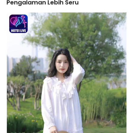
Pengalaman Lebih Seru