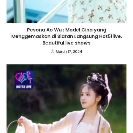
Pesona Ao Wu : Model Cina yang
Menggemaskan di Siaran Langsung Hot51live.
Beautiful live shows
March 17, 2024