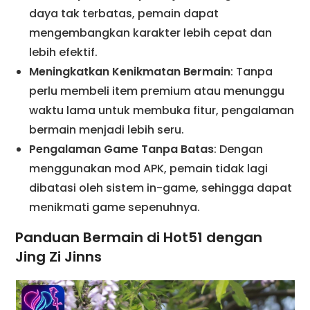
daya tak terbatas, pemain dapat
mengembangkan karakter lebih cepat dan
lebih efektif.
Meningkatkan Kenikmatan Bermain
: Tanpa
perlu membeli item premium atau menunggu
waktu lama untuk membuka fitur, pengalaman
bermain menjadi lebih seru.
Pengalaman Game Tanpa Batas
: Dengan
menggunakan mod APK, pemain tidak lagi
dibatasi oleh sistem in-game, sehingga dapat
menikmati game sepenuhnya.
Panduan Bermain di Hot51 dengan
Jing Zi Jinns