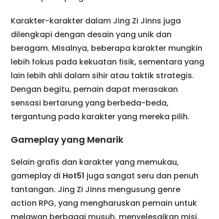
Karakter-karakter dalam Jing Zi Jinns juga
dilengkapi dengan desain yang unik dan
beragam. Misalnya, beberapa karakter mungkin
lebih fokus pada kekuatan fisik, sementara yang
lain lebih ahli dalam sihir atau taktik strategis.
Dengan begitu, pemain dapat merasakan
sensasi bertarung yang berbeda-beda,
tergantung pada karakter yang mereka pilih.
Gameplay yang Menarik
Selain grafis dan karakter yang memukau,
gameplay di
Hot51
juga sangat seru dan penuh
tantangan. Jing Zi Jinns mengusung genre
action RPG, yang mengharuskan pemain untuk
melawan berbagai musuh, menyelesaikan misi,