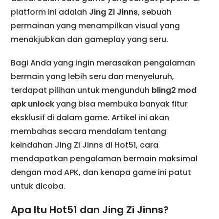
platform ini adalah
Jing Zi Jinns
, sebuah
permainan yang menampilkan visual yang
menakjubkan dan gameplay yang seru.
Bagi Anda yang ingin merasakan pengalaman
bermain yang lebih seru dan menyeluruh,
terdapat pilihan untuk mengunduh
bling2 mod
apk unlock
yang bisa membuka banyak fitur
eksklusif di dalam game. Artikel ini akan
membahas secara mendalam tentang
keindahan Jing Zi Jinns di Hot51, cara
mendapatkan pengalaman bermain maksimal
dengan mod APK, dan kenapa game ini patut
untuk dicoba.
Apa Itu Hot51 dan Jing Zi Jinns?