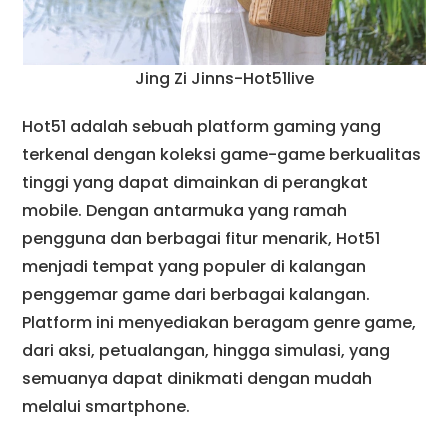
Jing Zi Jinns-Hot51live
Hot51 adalah sebuah platform gaming yang
terkenal dengan koleksi game-game berkualitas
tinggi yang dapat dimainkan di perangkat
mobile. Dengan antarmuka yang ramah
pengguna dan berbagai fitur menarik, Hot51
menjadi tempat yang populer di kalangan
penggemar game dari berbagai kalangan.
Platform ini menyediakan beragam genre game,
dari aksi, petualangan, hingga simulasi, yang
semuanya dapat dinikmati dengan mudah
melalui smartphone.