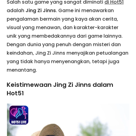
Salah satu game yang sangat diminati
di Hot51
adalah
Jing Zi Jinns
. Game ini menawarkan
pengalaman bermain yang kaya akan cerita,
visual yang menawan, dan karakter-karakter
unik yang membedakannya dari game lainnya.
Dengan dunia yang penuh dengan misteri dan
keindahan, Jing Zi Jinns menyajikan petualangan
yang tidak hanya menyenangkan, tetapi juga
menantang.
Keistimewaan Jing Zi Jinns dalam
Hot51