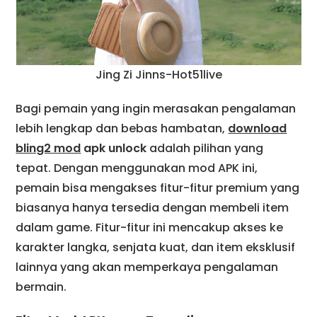
Jing Zi Jinns-Hot51live
Bagi pemain yang ingin merasakan pengalaman
lebih lengkap dan bebas hambatan,
download
bling2 mod
apk unlock
adalah pilihan yang
tepat. Dengan menggunakan mod APK ini,
pemain bisa mengakses fitur-fitur premium yang
biasanya hanya tersedia dengan membeli item
dalam game. Fitur-fitur ini mencakup akses ke
karakter langka, senjata kuat, dan item eksklusif
lainnya yang akan memperkaya pengalaman
bermain.