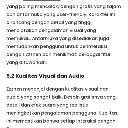
yang paling mencolok, dengan grafis yang tajam
dan antarmuka yang user-friendly. Karakter ini
dirancang dengan detail yang tinggi,
menciptakan pengalaman visual yang
memukau. Antarmuka yang disediakan juga
memudahkan pengguna untuk berinteraksi
dengan Zzzhen dan menikmati berbagai fitur
yang ditawarkan.
5.2 Kualitas Visual dan Audio
Zzzhen menonjol dengan kualitas visual dan
audio yang sangat baik. Desain grafisnya yang
detail dan efek suara yang realistis
meningkatkan pengalaman pengguna. Kualitas
ini memastikan bahwa setiap interaksi dengan