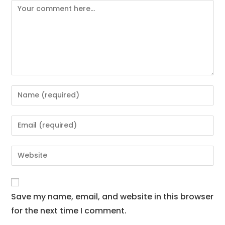
Save my name, email, and website in this browser
for the next time I comment.