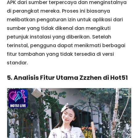
APK dari sumber terpercaya dan menginstalnya
di perangkat mereka. Proses ini biasanya
melibatkan pengaturan izin untuk aplikasi dari
sumber yang tidak dikenal dan mengikuti
petunjuk instalasi yang diberikan. Setelah
terinstal, pengguna dapat menikmati berbagai
fitur tambahan yang tidak tersedia di versi
standar.
5. Analisis Fitur Utama Zzzhen di Hot51