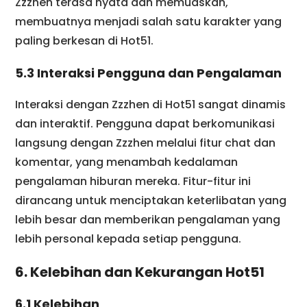
Zzzhen terasa nyata dan memuaskan,
membuatnya menjadi salah satu karakter yang
paling berkesan di Hot51.
5.3 Interaksi Pengguna dan Pengalaman
Interaksi dengan Zzzhen di Hot51 sangat dinamis
dan interaktif. Pengguna dapat berkomunikasi
langsung dengan Zzzhen melalui fitur chat dan
komentar, yang menambah kedalaman
pengalaman hiburan mereka. Fitur-fitur ini
dirancang untuk menciptakan keterlibatan yang
lebih besar dan memberikan pengalaman yang
lebih personal kepada setiap pengguna.
6. Kelebihan dan Kekurangan Hot51
6.1 Kelebihan