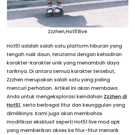
Zzzhen,Hot51live
Hot51 adalah salah satu platform hiburan yang
tengah naik daun, terutama dengan kehadiran
karakter-karakter unik yang menambah daya
tariknya. Di antara semua karakter tersebut,
Zzzhen merupakan salah satu yang paling
mencuri perhatian. Artikel ini akan membawa
Anda untuk mengeksplorasi keindahan
Zzzhen di
Hot51
, serta berbagai fitur dan keunggulan yang
dimilikinya. Kami juga akan membahas
modifikasi eksklusif seperti Hot51 live mod apk
yang memberikan akses ke fitur-fitur menarik