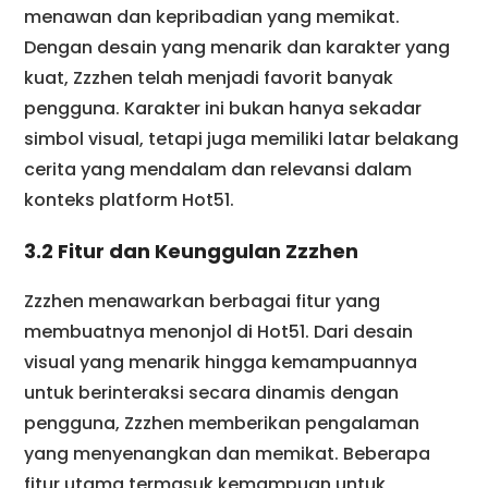
menawan dan kepribadian yang memikat.
Dengan desain yang menarik dan karakter yang
kuat, Zzzhen telah menjadi favorit banyak
pengguna. Karakter ini bukan hanya sekadar
simbol visual, tetapi juga memiliki latar belakang
cerita yang mendalam dan relevansi dalam
konteks platform Hot51.
3.2 Fitur dan Keunggulan Zzzhen
Zzzhen menawarkan berbagai fitur yang
membuatnya menonjol di Hot51. Dari desain
visual yang menarik hingga kemampuannya
untuk berinteraksi secara dinamis dengan
pengguna, Zzzhen memberikan pengalaman
yang menyenangkan dan memikat. Beberapa
fitur utama termasuk kemampuan untuk