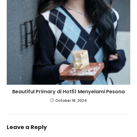
Beautiful Primary di Hot51 Menyelami Pesona
October 16, 2024
Leave a Reply