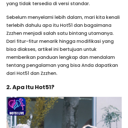
yang tidak tersedia di versi standar.
Sebelum menyelami lebih dalam, mari kita kenali
terlebih dahulu apa itu Hot51 dan bagaimana
Zzzhen menjadi salah satu bintang utamanya.
Dari fitur-fitur menarik hingga modifikasi yang
bisa diakses, artikel ini bertujuan untuk
memberikan panduan lengkap dan mendalam
tentang pengalaman yang bisa Anda dapatkan
dari Hot51 dan Zzzhen.
2. Apa Itu Hot51?