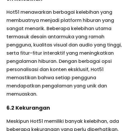
Hot51 menawarkan berbagai kelebihan yang
membuatnya menjadi platform hiburan yang
sangat menarik. Beberapa kelebihan utama
termasuk desain antarmuka yang ramah
pengguna, kualitas visual dan audio yang tinggi,
serta fitur-fitur interaktif yang meningkatkan
pengalaman hiburan. Dengan berbagai opsi
personalisasi dan konten eksklusif, Hot51
memastikan bahwa setiap pengguna
mendapatkan pengalaman yang unik dan
memuaskan.
6.2 Kekurangan
Meskipun Hot51 memiliki banyak kelebihan, ada
beberapa kekurangan yang perlu diperhatikan.