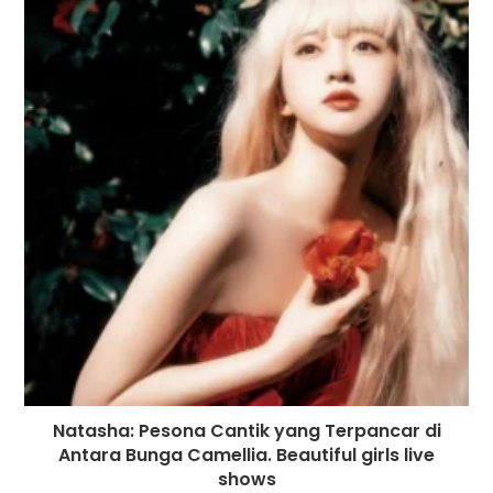
Natasha: Pesona Cantik yang Terpancar di
Antara Bunga Camellia. Beautiful girls live
shows