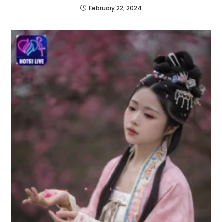
February 22, 2024