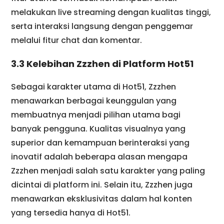
melakukan live streaming dengan kualitas tinggi,
serta interaksi langsung dengan penggemar
melalui fitur chat dan komentar.
3.3 Kelebihan Zzzhen di Platform Hot51
Sebagai karakter utama di Hot51, Zzzhen
menawarkan berbagai keunggulan yang
membuatnya menjadi pilihan utama bagi
banyak pengguna. Kualitas visualnya yang
superior dan kemampuan berinteraksi yang
inovatif adalah beberapa alasan mengapa
Zzzhen menjadi salah satu karakter yang paling
dicintai di platform ini. Selain itu, Zzzhen juga
menawarkan eksklusivitas dalam hal konten
yang tersedia hanya di Hot51.