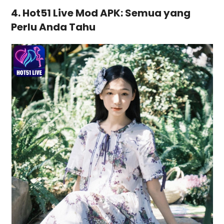
4. Hot51 Live Mod APK: Semua yang
Perlu Anda Tahu