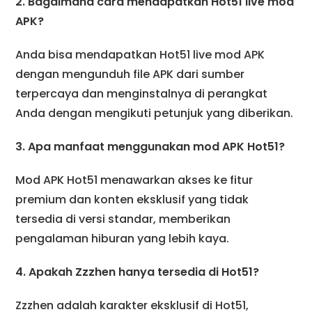
2. Bagaimana cara mendapatkan Hot51 live mod
APK?
Anda bisa mendapatkan Hot51 live mod APK
dengan mengunduh file APK dari sumber
terpercaya dan menginstalnya di perangkat
Anda dengan mengikuti petunjuk yang diberikan.
3. Apa manfaat menggunakan mod APK Hot51?
Mod APK Hot51 menawarkan akses ke fitur
premium dan konten eksklusif yang tidak
tersedia di versi standar, memberikan
pengalaman hiburan yang lebih kaya.
4. Apakah Zzzhen hanya tersedia di Hot51?
Zzzhen adalah karakter eksklusif di Hot51,