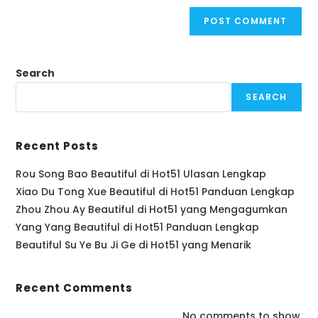
Search
SEARCH
Recent Posts
Rou Song Bao Beautiful di Hot51 Ulasan Lengkap
Xiao Du Tong Xue Beautiful di Hot51 Panduan Lengkap
Zhou Zhou Ay Beautiful di Hot51 yang Mengagumkan
Yang Yang Beautiful di Hot51 Panduan Lengkap
Beautiful Su Ye Bu Ji Ge di Hot51 yang Menarik
Recent Comments
No comments to show.