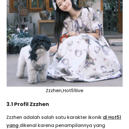
Zzzhen,Hot51live
3.1 Profil Zzzhen
Zzzhen adalah salah satu karakter ikonik
di Hot51
yang
dikenal karena penampilannya yang