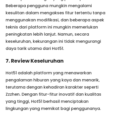
Beberapa pengguna mungkin mengalami
kesulitan dalam mengakses fitur tertentu tanpa
menggunakan modifikasi, dan beberapa aspek
teknis dari platform ini mungkin memerlukan
peningkatan lebih lanjut. Namun, secara
keseluruhan, kekurangan ini tidak mengurangi
daya tarik utama dari Hot51.
7. Review Keseluruhan
Hot51 adalah platform yang menawarkan
pengalaman hiburan yang kaya dan menarik,
terutama dengan kehadiran karakter seperti
Zzzhen. Dengan fitur-fitur inovatif dan kualitas
yang tinggi, Hot51 berhasil menciptakan
lingkungan yang memikat bagi penggunanya.