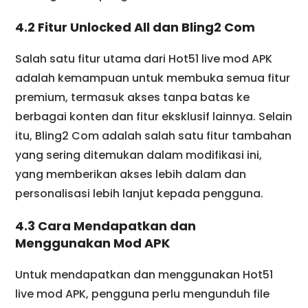
4.2 Fitur Unlocked All dan Bling2 Com
Salah satu fitur utama dari Hot51 live mod APK
adalah kemampuan untuk membuka semua fitur
premium, termasuk akses tanpa batas ke
berbagai konten dan fitur eksklusif lainnya. Selain
itu, Bling2 Com adalah salah satu fitur tambahan
yang sering ditemukan dalam modifikasi ini,
yang memberikan akses lebih dalam dan
personalisasi lebih lanjut kepada pengguna.
4.3 Cara Mendapatkan dan
Menggunakan Mod APK
Untuk mendapatkan dan menggunakan Hot51
live mod APK, pengguna perlu mengunduh file