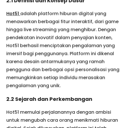
2.1 Definisi dan Konsep Dasar
Hot51
adalah platform hiburan digital yang
menawarkan berbagai fitur interaktif, dari game
hingga live streaming yang menghibur. Dengan
pendekatan inovatif dalam penyajian konten,
Hot51 berhasil menciptakan pengalaman yang
imersif bagi penggunanya. Platform ini dikenal
karena desain antarmukanya yang ramah
pengguna dan berbagai opsi personalisasi yang
memungkinkan setiap individu merasakan
pengalaman yang unik.
2.2 Sejarah dan Perkembangan
Hot51 memulai perjalanannya dengan ambisi
untuk mengubah cara orang menikmati hiburan