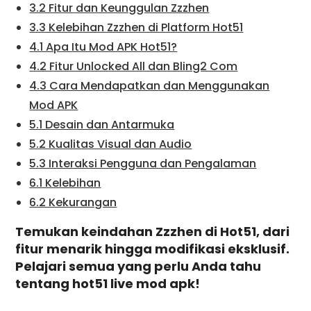
3.2 Fitur dan Keunggulan Zzzhen
3.3 Kelebihan Zzzhen di Platform Hot51
4.1 Apa Itu Mod APK Hot51?
4.2 Fitur Unlocked All dan Bling2 Com
4.3 Cara Mendapatkan dan Menggunakan
Mod APK
5.1 Desain dan Antarmuka
5.2 Kualitas Visual dan Audio
5.3 Interaksi Pengguna dan Pengalaman
6.1 Kelebihan
6.2 Kekurangan
Temukan keindahan Zzzhen di Hot51, dari
fitur menarik hingga modifikasi eksklusif.
Pelajari semua yang perlu Anda tahu
tentang hot51 live mod apk!