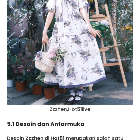
Zzzhen,Hot51live
5.1 Desain dan Antarmuka
Desain
Zzzhen di Hot51
merupakan salah satu