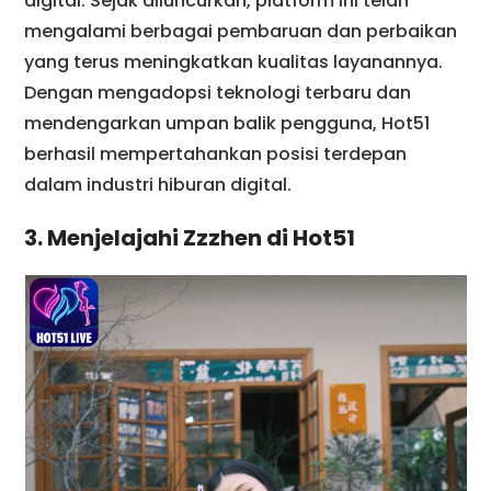
digital. Sejak diluncurkan, platform ini telah
mengalami berbagai pembaruan dan perbaikan
yang terus meningkatkan kualitas layanannya.
Dengan mengadopsi teknologi terbaru dan
mendengarkan umpan balik pengguna, Hot51
berhasil mempertahankan posisi terdepan
dalam industri hiburan digital.
3. Menjelajahi Zzzhen di Hot51