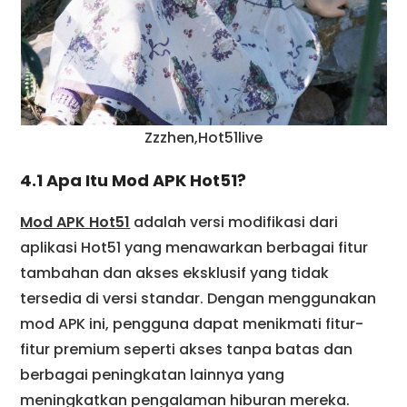
Zzzhen,Hot51live
4.1 Apa Itu Mod APK Hot51?
Mod APK Hot51
adalah versi modifikasi dari
aplikasi Hot51 yang menawarkan berbagai fitur
tambahan dan akses eksklusif yang tidak
tersedia di versi standar. Dengan menggunakan
mod APK ini, pengguna dapat menikmati fitur-
fitur premium seperti akses tanpa batas dan
berbagai peningkatan lainnya yang
meningkatkan pengalaman hiburan mereka.