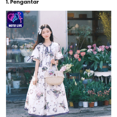
1. Pengantar