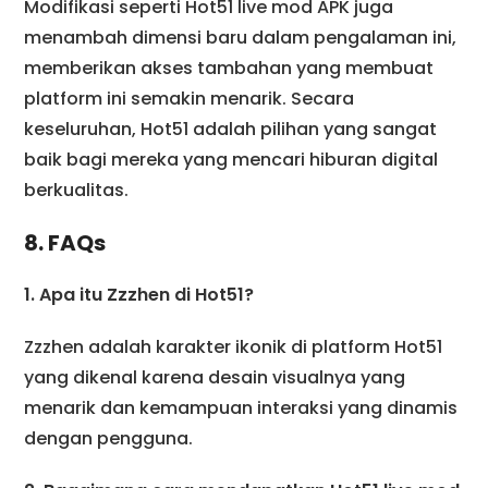
Modifikasi seperti Hot51 live mod APK juga
menambah dimensi baru dalam pengalaman ini,
memberikan akses tambahan yang membuat
platform ini semakin menarik. Secara
keseluruhan, Hot51 adalah pilihan yang sangat
baik bagi mereka yang mencari hiburan digital
berkualitas.
8. FAQs
1. Apa itu Zzzhen di Hot51?
Zzzhen adalah karakter ikonik di platform Hot51
yang dikenal karena desain visualnya yang
menarik dan kemampuan interaksi yang dinamis
dengan pengguna.