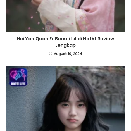
Hei Yan Quan Er Beautiful di Hot51 Review
Lengkap
August 10, 2024