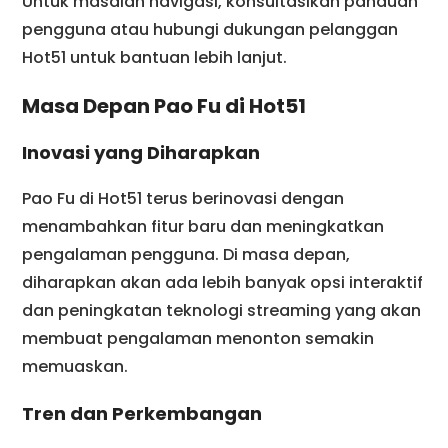
Untuk masalah navigasi, konsultasikan panduan
pengguna atau hubungi dukungan pelanggan
Hot51 untuk bantuan lebih lanjut.
Masa Depan Pao Fu di Hot51
Inovasi yang Diharapkan
Pao Fu di Hot51 terus berinovasi dengan
menambahkan fitur baru dan meningkatkan
pengalaman pengguna. Di masa depan,
diharapkan akan ada lebih banyak opsi interaktif
dan peningkatan teknologi streaming yang akan
membuat pengalaman menonton semakin
memuaskan.
Tren dan Perkembangan