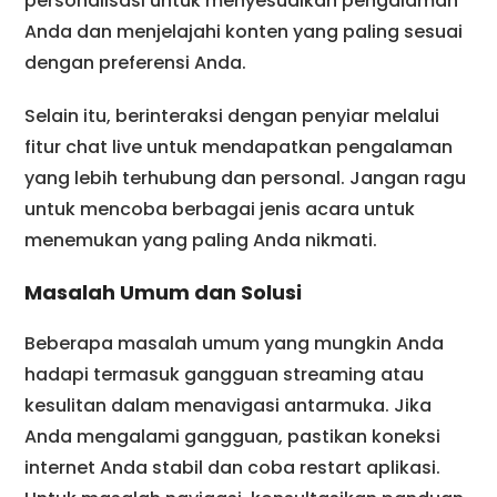
personalisasi untuk menyesuaikan pengalaman
Anda dan menjelajahi konten yang paling sesuai
dengan preferensi Anda.
Selain itu, berinteraksi dengan penyiar melalui
fitur chat live untuk mendapatkan pengalaman
yang lebih terhubung dan personal. Jangan ragu
untuk mencoba berbagai jenis acara untuk
menemukan yang paling Anda nikmati.
Masalah Umum dan Solusi
Beberapa masalah umum yang mungkin Anda
hadapi termasuk gangguan streaming atau
kesulitan dalam menavigasi antarmuka. Jika
Anda mengalami gangguan, pastikan koneksi
internet Anda stabil dan coba restart aplikasi.