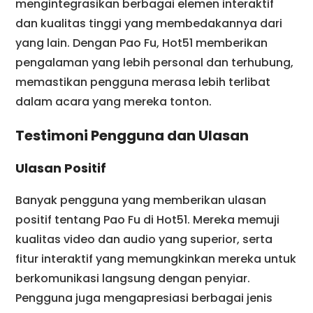
mengintegrasikan berbagai elemen interaktif
dan kualitas tinggi yang membedakannya dari
yang lain. Dengan Pao Fu, Hot51 memberikan
pengalaman yang lebih personal dan terhubung,
memastikan pengguna merasa lebih terlibat
dalam acara yang mereka tonton.
Testimoni Pengguna dan Ulasan
Ulasan Positif
Banyak pengguna yang memberikan ulasan
positif tentang Pao Fu di Hot51. Mereka memuji
kualitas video dan audio yang superior, serta
fitur interaktif yang memungkinkan mereka untuk
berkomunikasi langsung dengan penyiar.
Pengguna juga mengapresiasi berbagai jenis