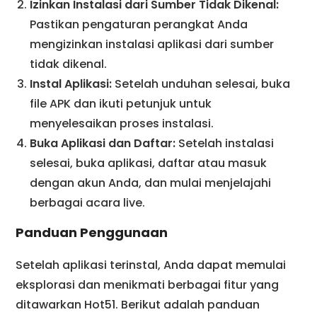
Izinkan Instalasi dari Sumber Tidak Dikenal:
Pastikan pengaturan perangkat Anda
mengizinkan instalasi aplikasi dari sumber
tidak dikenal.
Instal Aplikasi:
Setelah unduhan selesai, buka
file APK dan ikuti petunjuk untuk
menyelesaikan proses instalasi.
Buka Aplikasi dan Daftar:
Setelah instalasi
selesai, buka aplikasi, daftar atau masuk
dengan akun Anda, dan mulai menjelajahi
berbagai acara live.
Panduan Penggunaan
Setelah aplikasi terinstal, Anda dapat memulai
eksplorasi dan menikmati berbagai fitur yang
ditawarkan Hot51. Berikut adalah panduan