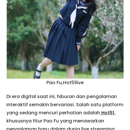
Pao Fu,Hot51live
Di era digital saat ini, hiburan dan pengalaman
interaktif semakin bervariasi. Salah satu platform
yang sedang mencuri perhatian adalah
Hot51,
khususnya fitur Pao Fu yang menawarkan
pengalaman baru dalam dunia live streaming.