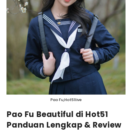
Pao Fu,Hot51live
Pao Fu Beautiful di Hot51
Panduan Lengkap & Review