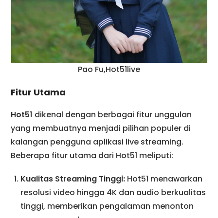
Pao Fu,Hot51live
Fitur Utama
Hot51
dikenal dengan berbagai fitur unggulan
yang membuatnya menjadi pilihan populer di
kalangan pengguna aplikasi live streaming.
Beberapa fitur utama dari Hot51 meliputi:
Kualitas Streaming Tinggi:
Hot51 menawarkan
resolusi video hingga 4K dan audio berkualitas
tinggi, memberikan pengalaman menonton