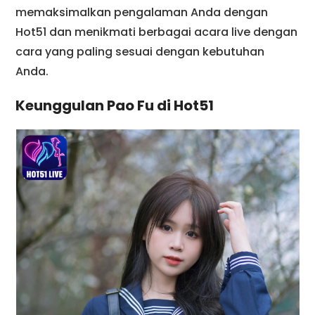
memaksimalkan pengalaman Anda dengan
Hot51 dan menikmati berbagai acara live dengan
cara yang paling sesuai dengan kebutuhan
Anda.
Keunggulan Pao Fu di Hot51