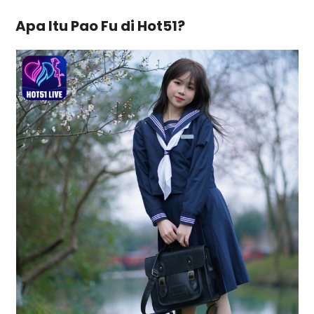
Apa Itu Pao Fu di Hot51?