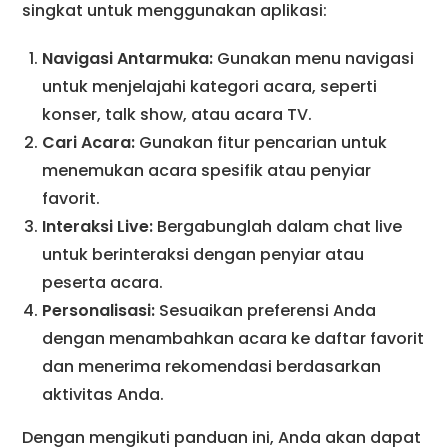
singkat untuk menggunakan aplikasi:
Navigasi Antarmuka:
Gunakan menu navigasi
untuk menjelajahi kategori acara, seperti
konser, talk show, atau acara TV.
Cari Acara:
Gunakan fitur pencarian untuk
menemukan acara spesifik atau penyiar
favorit.
Interaksi Live:
Bergabunglah dalam chat live
untuk berinteraksi dengan penyiar atau
peserta acara.
Personalisasi:
Sesuaikan preferensi Anda
dengan menambahkan acara ke daftar favorit
dan menerima rekomendasi berdasarkan
aktivitas Anda.
Dengan mengikuti panduan ini, Anda akan dapat