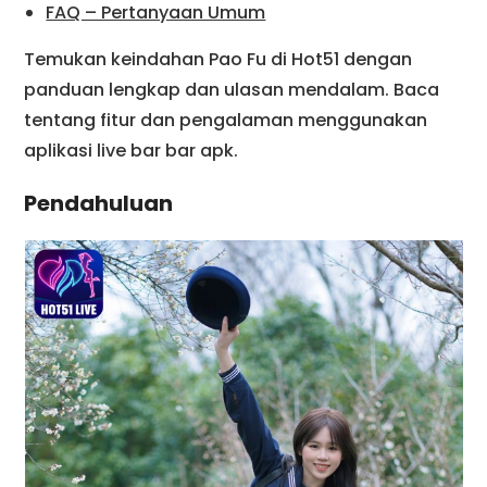
FAQ – Pertanyaan Umum
Temukan keindahan Pao Fu di Hot51 dengan
panduan lengkap dan ulasan mendalam. Baca
tentang fitur dan pengalaman menggunakan
aplikasi live bar bar apk.
Pendahuluan