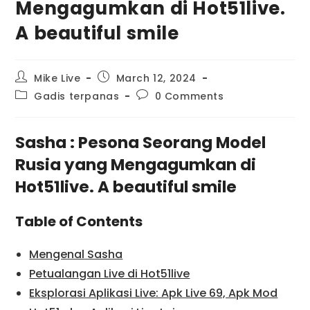
Mengagumkan di Hot51live.
A beautiful smile
Mike Live
March 12, 2024
Gadis terpanas
0 Comments
Sasha : Pesona Seorang Model
Rusia yang Mengagumkan di
Hot51live. A beautiful smile
Table of Contents
Mengenal Sasha
Petualangan Live di Hot51live
Eksplorasi Aplikasi Live: Apk Live 69, Apk Mod