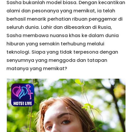
Sasha bukanlah model biasa. Dengan kecantikan
alami dan pesonanya yang memikat, ia telah
berhasil menarik perhatian ribuan penggemar di
seluruh dunia. Lahir dan dibesarkan di Rusia,
Sasha membawa nuansa khas ke dalam dunia
hiburan yang semakin terhubung melalui
teknologi. Siapa yang tidak terpesona dengan
senyumnya yang menggoda dan tatapan
matanya yang memikat?