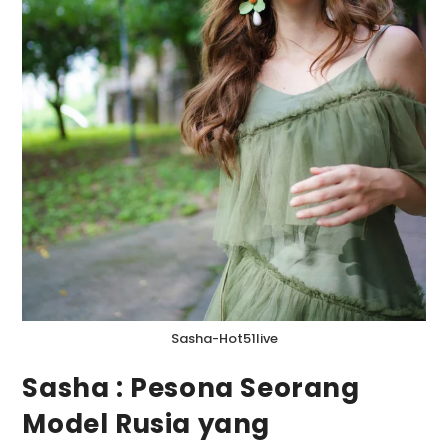
Sasha-Hot51live
Sasha : Pesona Seorang
Model Rusia yang