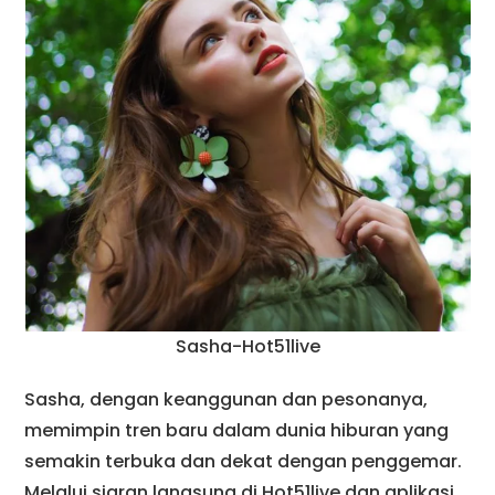
Sasha-Hot51live
Sasha, dengan keanggunan dan pesonanya,
memimpin tren baru dalam dunia hiburan yang
semakin terbuka dan dekat dengan penggemar.
Melalui siaran langsung di Hot51live dan aplikasi