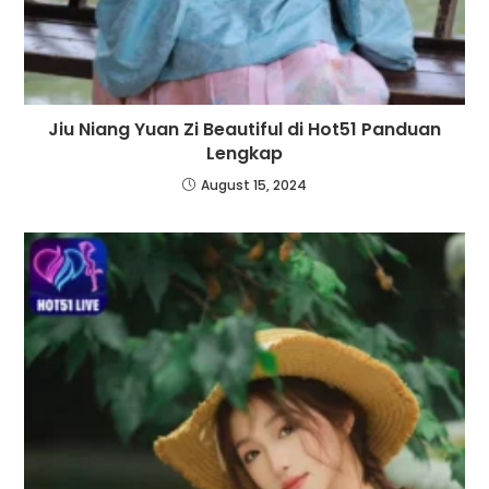
Jiu Niang Yuan Zi Beautiful di Hot51 Panduan
Lengkap
August 15, 2024