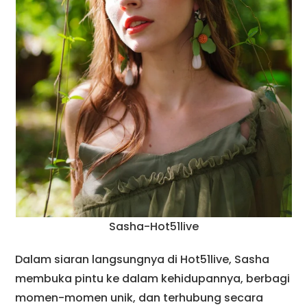
Sasha-Hot51live
Dalam siaran langsungnya di Hot51live, Sasha
membuka pintu ke dalam kehidupannya, berbagi
momen-momen unik, dan terhubung secara