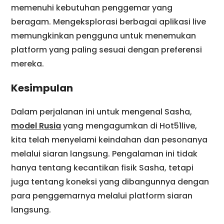
memenuhi kebutuhan penggemar yang
beragam. Mengeksplorasi berbagai aplikasi live
memungkinkan pengguna untuk menemukan
platform yang paling sesuai dengan preferensi
mereka.
Kesimpulan
Dalam perjalanan ini untuk mengenal Sasha,
model Rusia
yang mengagumkan di Hot51live,
kita telah menyelami keindahan dan pesonanya
melalui siaran langsung. Pengalaman ini tidak
hanya tentang kecantikan fisik Sasha, tetapi
juga tentang koneksi yang dibangunnya dengan
para penggemarnya melalui platform siaran
langsung.