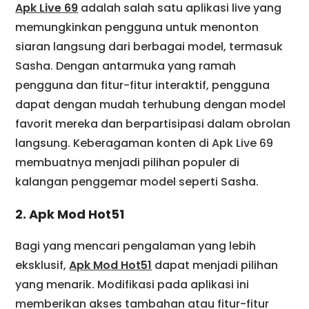
Apk Live 69
adalah salah satu aplikasi live yang
memungkinkan pengguna untuk menonton
siaran langsung dari berbagai model, termasuk
Sasha. Dengan antarmuka yang ramah
pengguna dan fitur-fitur interaktif, pengguna
dapat dengan mudah terhubung dengan model
favorit mereka dan berpartisipasi dalam obrolan
langsung. Keberagaman konten di Apk Live 69
membuatnya menjadi pilihan populer di
kalangan penggemar model seperti Sasha.
2. Apk Mod Hot51
Bagi yang mencari pengalaman yang lebih
eksklusif,
Apk Mod Hot51
dapat menjadi pilihan
yang menarik. Modifikasi pada aplikasi ini
memberikan akses tambahan atau fitur-fitur